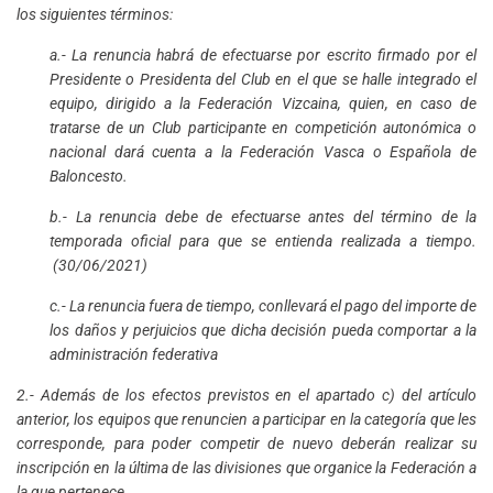
los siguientes términos:
a.- La renuncia habrá de efectuarse por escrito firmado por el
Presidente o Presidenta del Club en el que se halle integrado el
equipo, dirigido a la Federación Vizcaina, quien, en caso de
tratarse de un Club participante en competición autonómica o
nacional dará cuenta a la Federación Vasca o Española de
Baloncesto.
b.- La renuncia debe de efectuarse antes del término de la
temporada oficial para que se entienda realizada a tiempo.
(30/06/2021)
c.- La renuncia fuera de tiempo, conllevará el pago del importe de
los daños y perjuicios que dicha decisión pueda comportar a la
administración federativa
2.- Además de los efectos previstos en el apartado c) del artículo
anterior, los equipos que renuncien a participar en la categoría que les
corresponde, para poder competir de nuevo deberán realizar su
inscripción en la última de las divisiones que organice la Federación a
la que pertenece.