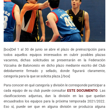
[box]Del 1 al 30 de junio se abre el plazo de preinscripción para
todos aquellos equipos interesados en cubrir posibles plazas
vacantes, dichas solicitudes se presentarán en la Federación
Vizcaína de Baloncesto en dicho plazo mediante escrito del Club
debidamente firmado y sellado, donde figurará claramente,
categoría para la que se solicita plaza.[/box]
Para conocer en qué categoría y división le corresponde participar a
cada equipo de su club puede consultar
ESTE DOCUMENTO
. Las
clasificaciones adjuntas, dan la división en las que quedan
encuadrados los equipos para la próxima temporada 2021/2022.
Eso sí, puede ser que en alguna división se produzca alguna