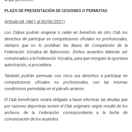
PLAZO DE PRESENTACIÓN DE CESIONES O PERMUTAS
Artículo 68 (del 1 al 30/06/2021)
Los Clubes podrán enajenar o ceder en beneficio de otro Club los
derechos de participar en competiciones oficiales no profesionales,
siempre que no lo prohíban las Bases de Competición de la
Federación Vizcaína de Baloncesto. Dichos acuerdos deberán ser
comunicados a la Federación Vizcaína, para que otorguen la oportuna
autorización, si procediera.
También podrán permutar con otros sus derechos a participar en
competiciones oficiales no profesionales, con las mismas
condiciones permitidas en el párrafo anterior.
El Club beneficiario estará obligado a hacer efectivas las deudas que
por razones deportivas tuviere el Club originario según resulte de los
archivos de la Federación correspondiente a la fecha de
comunicación de los acuerdos.