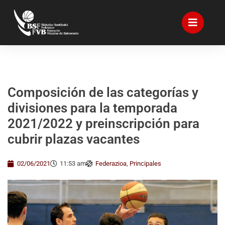
Composición de las categorías y
divisiones para la temporada
2021/2022 y preinscripción para
cubrir plazas vacantes
02/06/2021
11:53 am
Federazioa
,
Principales