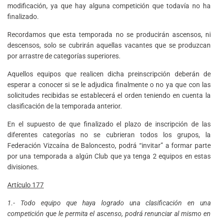
modificación, ya que hay alguna competición que todavía no ha
finalizado.
Recordamos que esta temporada no se producirán ascensos, ni
descensos, solo se cubrirán aquellas vacantes que se produzcan
por arrastre de categorías superiores.
Aquellos equipos que realicen dicha preinscripción deberán de
esperar a conocer si se le adjudica finalmente o no ya que con las
solicitudes recibidas se establecerá el orden teniendo en cuenta la
clasificación de la temporada anterior.
En el supuesto de que finalizado el plazo de inscripción de las
diferentes categorías no se cubrieran todos los grupos, la
Federación Vizcaína de Baloncesto, podrá “invitar” a formar parte
por una temporada a algún Club que ya tenga 2 equipos en estas
divisiones.
Artículo 177
1.- Todo equipo que haya logrado una clasificación en una
competición que le permita el ascenso, podrá renunciar al mismo en