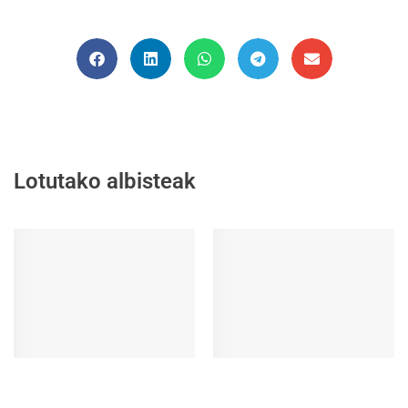
Lotutako albisteak