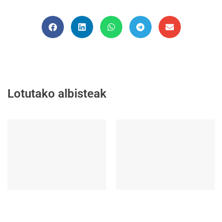
Lotutako albisteak