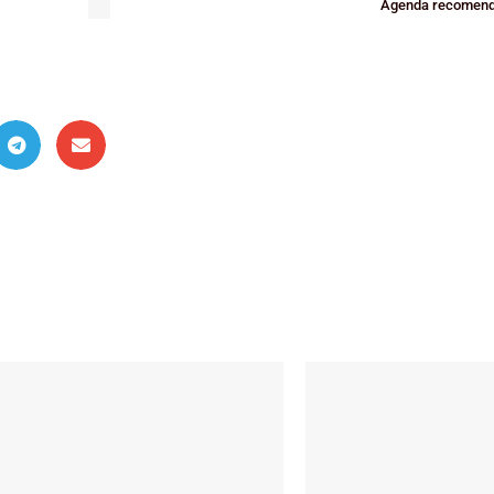
Agenda recomenda