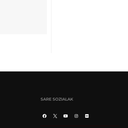
SARE SOZIALAK