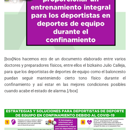
[box]Nos hacemos eco de un documento elaborado entre varios
doctores y preparadores físicos, entre ellos el bizkaino Julio Calleja,
para que los deportistas de deportes de equipo como el baloncesto
puedan seguir manteniendo cierto tono físico durante el
confinamiento y así estar en las mejores condiciones posibles
cuando acabe el estado de alarma.[/box]