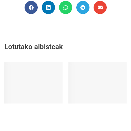
Lotutako albisteak