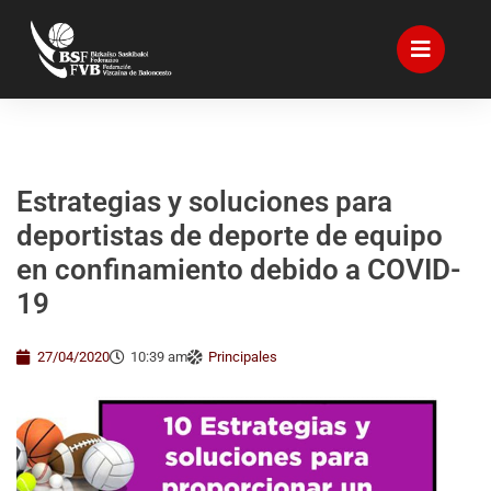
Estrategias y soluciones para
deportistas de deporte de equipo
en confinamiento debido a COVID-
19
27/04/2020
10:39 am
Principales