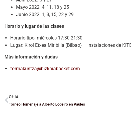
Mayo 2022: 4, 11, 18 y 25
Junio 2022: 1, 8, 15, 22 y 29
Horario y lugar de las clases
Horario tipo: miércoles 17:30-21:30
Lugar: Kirol Etxea Miribilla (Bilbao) – Instalaciones de KI
Más información y dudas
formakuntza@bizkaiabasket.com
OHIA
Torneo Homenaje a Alberto Lodeiro en Páules