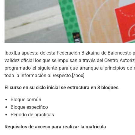
[box]La apuesta de esta Federación Bizkaina de Baloncesto po
validez oficial los que se impulsan a través del Centro Aut
programado el siguiente para que arranque a principios de 
toda la información al respecto.[/box]
El curso en su ciclo inicial se estructura en 3 bloques
Bloque común
Bloque específico
Periodo de prácticas
Requisitos de acceso para realizar la matrícula