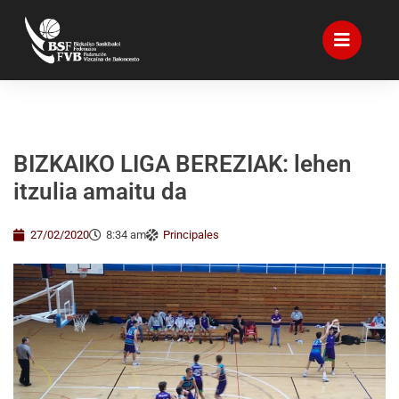
BIZKAIKO LIGA BEREZIAK: lehen
itzulia amaitu da
27/02/2020
8:34 am
Principales