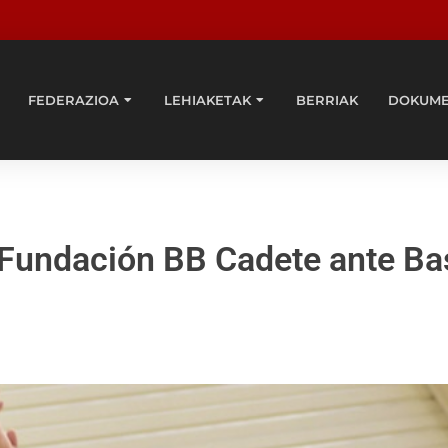
FEDERAZIOA
LEHIAKETAK
BERRIAK
DOKUM
Fundación BB Cadete ante Ba