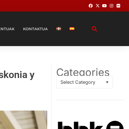
ENTUAK
KONTAKTUA
Categories
skonia y