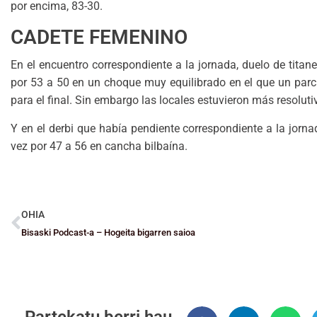
por encima, 83-30.
CADETE FEMENINO
En el encuentro correspondiente a la jornada, duelo de titan
por 53 a 50 en un choque muy equilibrado en el que un parc
para el final. Sin embargo las locales estuvieron más resolutiv
Y en el derbi que había pendiente correspondiente a la jorna
vez por 47 a 56 en cancha bilbaína.
OHIA
Bisaski Podcast-a – Hogeita bigarren saioa