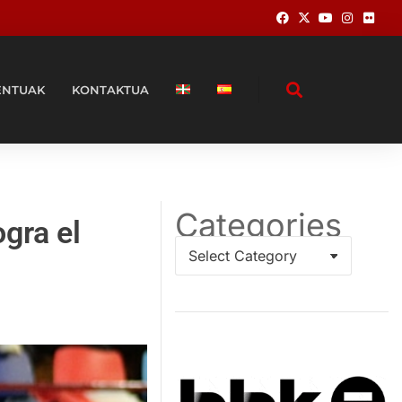
ENTUAK
KONTAKTUA
Categories
ogra el