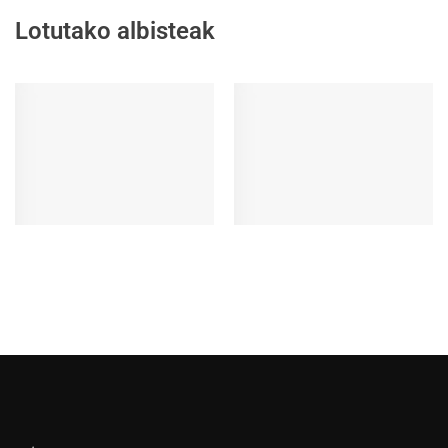
Lotutako albisteak