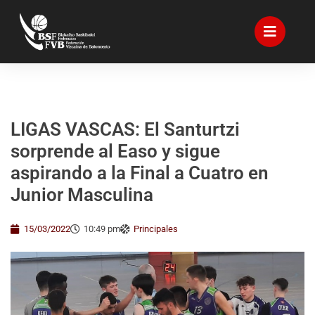
LIGAS VASCAS: El Santurtzi
sorprende al Easo y sigue
aspirando a la Final a Cuatro en
Junior Masculina
15/03/2022
10:49 pm
Principales