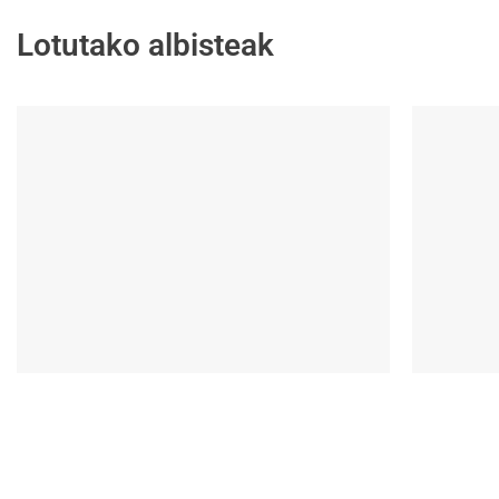
Lotutako albisteak