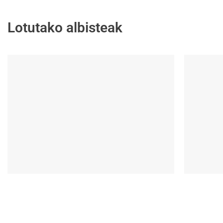
Lotutako albisteak