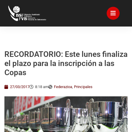
RECORDATORIO: Este lunes finaliza
el plazo para la inscripción a las
Copas
27/03/2017
8:18 am
Federazioa
,
Principales