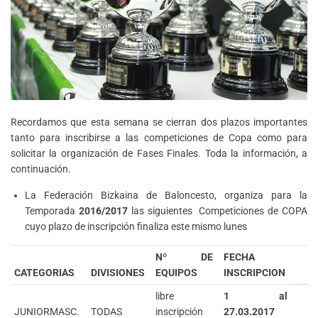
Recordamos que esta semana se cierran dos plazos importantes
tanto para inscribirse a las competiciones de Copa como para
solicitar la organización de Fases Finales. Toda la información, a
continuación.
La Federación Bizkaina de Baloncesto, organiza para la
Temporada
2016/2017
las siguientes Competiciones de COPA
cuyo plazo de inscripción finaliza este mismo lunes
Nº DE
FECHA
CATEGORIAS
DIVISIONES
EQUIPOS
INSCRIPCION
libre
1 al
JUNIORMASC.
TODAS
inscripción
27.03.2017