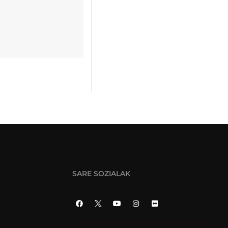
SARE SOZIALAK