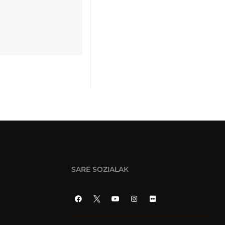
SARE SOZIALAK