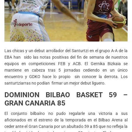
Las chicas y un debut arrollador del Santurtzi en el grupo A-A de la
EBA han sido las notas positivas del fin de semana de nuestros
equipos en competiciones FEB y ACB. El Gernika Bizkaia se
mantiene en cabeza tras 5 jornadas cediendo en un único
encuentro y GDKO hace lo propio sin conocer la derrota. Los
santurtziarras no podían firmar un mejor debut liguero.
DOMINION BILBAO BASKET 59 –
GRAN CANARIA 85
El conjunto bilbaíno no pudo regalarle una victoria a sus
aficionados en el estreno de la temporada en el Bilbao Arena al
ceder ante el Gran Canaria por un abultado 59 a 85 que no refleja la