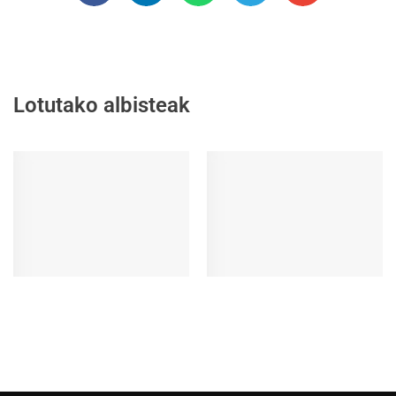
Lotutako albisteak