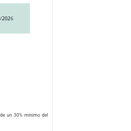
es de un 30% mínimo del