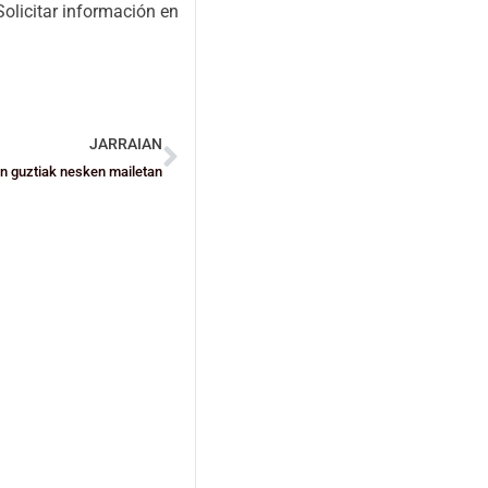
Solicitar información en
JARRAIAN
pen guztiak nesken mailetan