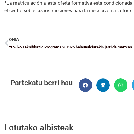
*La matriculación a esta oferta formativa está condicionada a
el centro sobre las instrucciones para la inscripción a la fo
OHIA
2026ko Teknifikazio Programa 2013ko belaunaldiarekin jarri da martxan
Partekatu berri hau
Lotutako albisteak