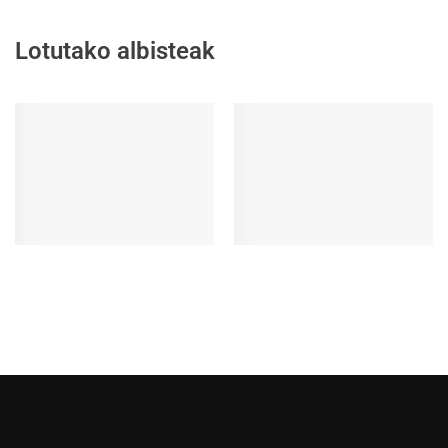
Lotutako albisteak