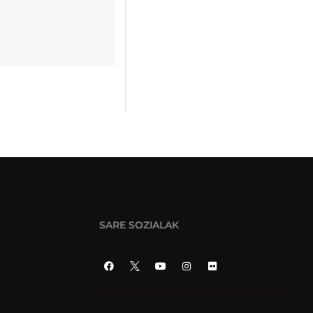
SARE SOZIALAK