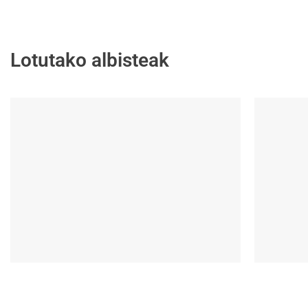
Lotutako albisteak