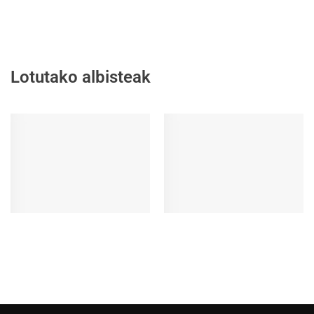
Lotutako albisteak