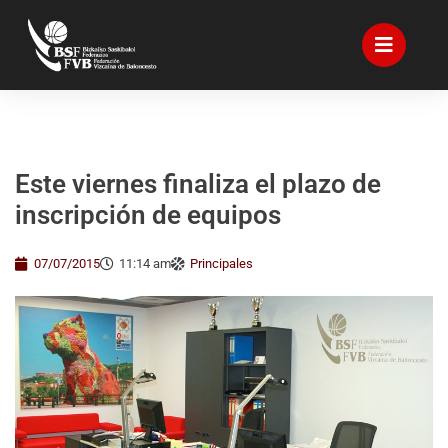
Este viernes finaliza el plazo de
inscripción de equipos
07/07/2015
11:14 am
Principales