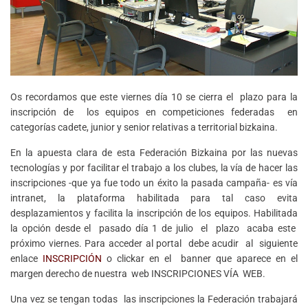
Os recordamos que este viernes día 10 se cierra el plazo para la
inscripción de los equipos en competiciones federadas en
categorías cadete, junior y senior relativas a territorial bizkaina.
En la apuesta clara de esta Federación Bizkaina por las nuevas
tecnologías y por facilitar el trabajo a los clubes, la vía de hacer las
inscripciones -que ya fue todo un éxito la pasada campaña- es vía
intranet, la plataforma habilitada para tal caso evita
desplazamientos y facilita la inscripción de los equipos. Habilitada
la opción desde el pasado día 1 de julio el plazo acaba este
próximo viernes. Para acceder al portal debe acudir al siguiente
enlace
INSCRIPCIÓN
o clickar en el banner que aparece en el
margen derecho de nuestra web INSCRIPCIONES VÍA WEB.
Una vez se tengan todas las inscripciones la Federación trabajará