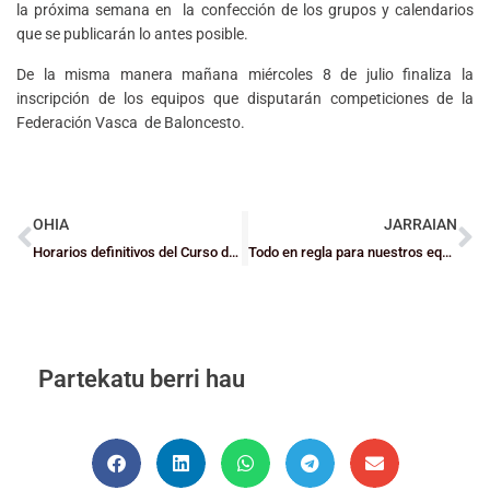
la próxima semana en la confección de los grupos y calendarios
que se publicarán lo antes posible.
De la misma manera mañana miércoles 8 de julio finaliza la
inscripción de los equipos que disputarán competiciones de la
Federación Vasca de Baloncesto.
OHIA
JARRAIAN
Horarios definitivos del Curso de Grado 1 de Ugeraga
Todo en regla para nuestros equipos en competiciones FEB
Partekatu berri hau