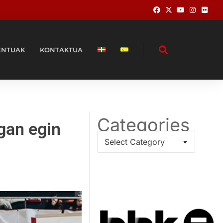
ENTUAK
KONTAKTUA
Categories
gan egin