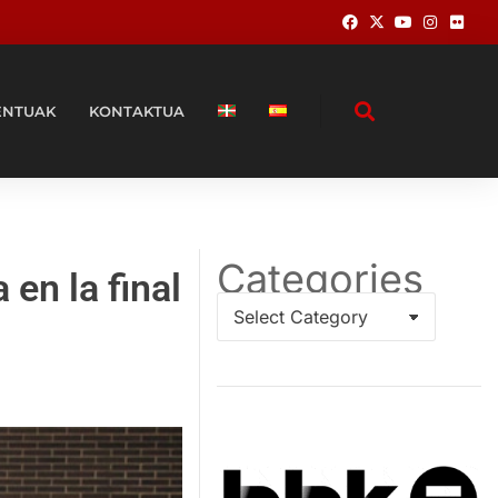
ENTUAK
KONTAKTUA
Categories
en la final