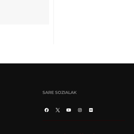
SARE SOZIALAK