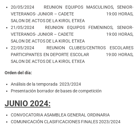
20/05/2024 REUNION EQUIPOS MASCULINOS, SENIOR-
VETERANOS- JUNIOR – CADETE 19:00 HORAS,
SALON DE ACTOS DE LA KIROL ETXEA
21/05/2024 REUNION EQUIPOS FEMENINOS, SENIOR-
VETERANOS- JUNIOR – CADETE 19:00 HORAS,
SALON DE ACTOS DE LA KIROL ETXEA
22/05/2024 REUNION CLUBES/CENTROS ESCOLARES
PARTICIPANTES EN DEPORTE ESCOLAR 19:00 HORAS,
SALON DE ACTOS DE LA KIROL ETXEA
Orden del día:
Análisis de la temporada 2023/2024
Presentación borrador de bases de competición
JUNIO 2024:
CONVOCATORIA ASAMBLEA GENERAL ORDINARIA
COMUNICACIÓN CLASIFICACIONES FINALES 2023/2024