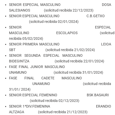
SENIOR ESPECIAL MASCULINO DOSA
SALESIANOS (solicitud recibida 22/12/2023)
SENIOR ESPECIAL MASCULINO C.B.GETXO
(solicitud recibida 02/01/2024)
SENIOR ESPECIAL
MASCULINO ESCOLAPIOS (solicitud
recibida 05/02/2024)
SENIOR PRIMERA MASCULINO LEIOA
SBT (solicitud recibida 21/02/2024)
SENIOR SEGUNDA ESPECIAL MASCULINO
BIDEGINTZA (solicitud recibida 22/01/2024)
FASE FINAL JUNIOR MASCULINO
UNAMUNO (solicitud recibida 31/01/2024)
FASE FINAL CADETE MASCULINO
UNAMUNO (solicitud recibida
31/01/ 2024)
SENIOR ESPECIAL FEMENINO BSK BASAURI
(solicitud recibida 02/12/2023)
SENIOR 1ªDIV.FEMENINA ERANDIO
ALTZAGA (solicitud recibida 21/12/2023)