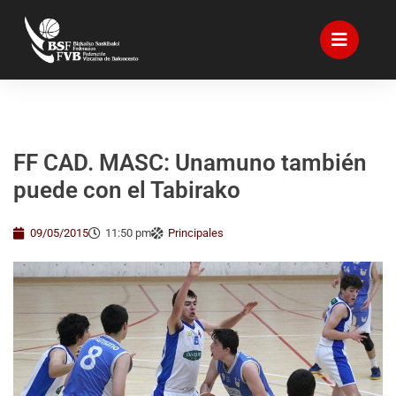
FF CAD. MASC: Unamuno también
puede con el Tabirako
09/05/2015
11:50 pm
Principales