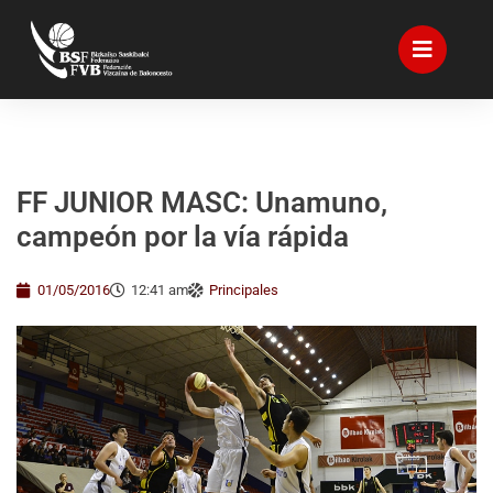
FF JUNIOR MASC: Unamuno,
campeón por la vía rápida
01/05/2016
12:41 am
Principales