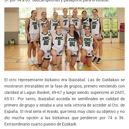
El otro representante bizkaino era Ibaizabal. Las de Galdakao se
mostraron intratables en la fase de grupos, primero venciendo con
claridad al Lagun Basket, 49-67 y luego siendo superiores al ZAST,
65-51. Por tanto, Ibaizabal accedía en semifinales en calidad de
primero de grupo y estaba a una sola victoria de acceder al Cto. de
España. El rival sería el Araski, que tenía muy claro su objetivo y no
dio mucha opción a las bizkainas que perdieron por 74 a 36.
Extraordinario cuarto puesto de Euskadi.