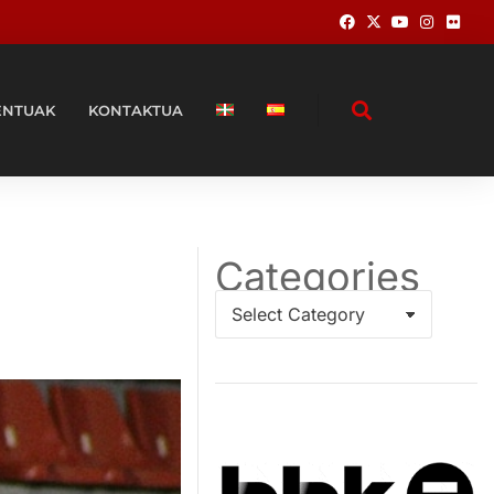
ENTUAK
KONTAKTUA
Categories