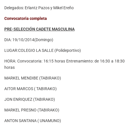
Delegados: Erlantz Pazos y Mikel Ereño
Convocatoria completa
PRE-SELECCIÓN CADETE MASCULINA
DIA: 19/10/2014(Domingo)
LUGAR:COLEGIO LA SALLE (Polideportivo)
HORA: Convocatoria: 16:15 horas Entrenamiento: de 16:30 a 18:30
horas
MARKEL MENDIBE (TABIRAKO)
AITOR MARCOS ( TABIRAKO)
JON ENRIQUEZ (TABIRAKO)
MARKEL PRESNO (TABIRAKO)
ANTON SANTANA ( UNAMUNO)