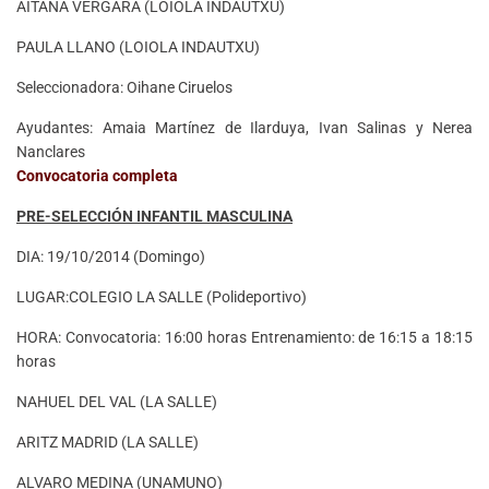
AITANA VERGARA (LOIOLA INDAUTXU)
PAULA LLANO (LOIOLA INDAUTXU)
Seleccionadora: Oihane Ciruelos
Ayudantes: Amaia Martínez de Ilarduya, Ivan Salinas y Nerea
Nanclares
Convocatoria completa
PRE-SELECCIÓN INFANTIL MASCULINA
DIA: 19/10/2014 (Domingo)
LUGAR:COLEGIO LA SALLE (Polideportivo)
HORA: Convocatoria: 16:00 horas Entrenamiento: de 16:15 a 18:15
horas
NAHUEL DEL VAL (LA SALLE)
ARITZ MADRID (LA SALLE)
ALVARO MEDINA (UNAMUNO)