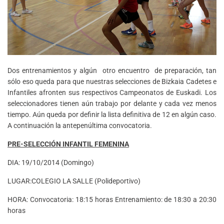
Dos entrenamientos y algún otro encuentro de preparación, tan
sólo eso queda para que nuestras selecciones de Bizkaia Cadetes e
Infantiles afronten sus respectivos Campeonatos de Euskadi. Los
seleccionadores tienen aún trabajo por delante y cada vez menos
tiempo. Aún queda por definir la lista definitiva de 12 en algún caso.
A continuación la antepenúltima convocatoria.
PRE-SELECCIÓN INFANTIL FEMENINA
DIA: 19/10/2014 (Domingo)
LUGAR:COLEGIO LA SALLE (Polideportivo)
HORA: Convocatoria: 18:15 horas Entrenamiento: de 18:30 a 20:30
horas