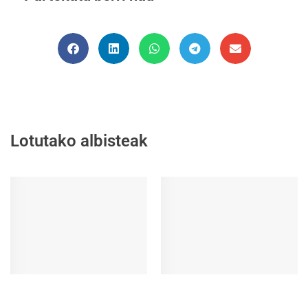
Lotutako albisteak