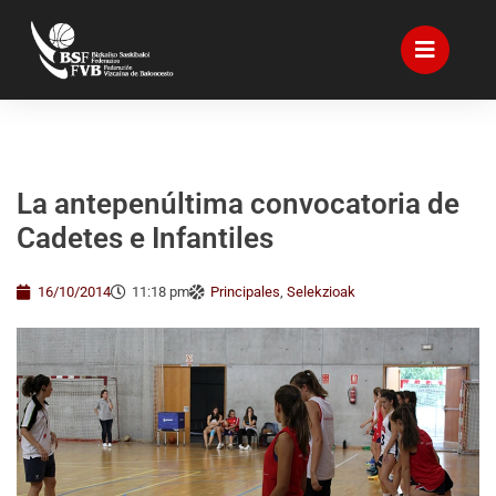
La antepenúltima convocatoria de
Cadetes e Infantiles
16/10/2014
11:18 pm
Principales
,
Selekzioak