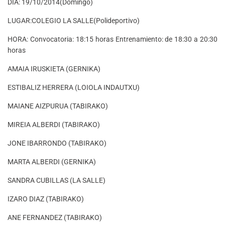
DIA: 19/10/2014(Domingo)
LUGAR:COLEGIO LA SALLE(Polideportivo)
HORA: Convocatoria: 18:15 horas Entrenamiento: de 18:30 a 20:30
horas
AMAIA IRUSKIETA (GERNIKA)
ESTIBALIZ HERRERA (LOIOLA INDAUTXU)
MAIANE AIZPURUA (TABIRAKO)
MIREIA ALBERDI (TABIRAKO)
JONE IBARRONDO (TABIRAKO)
MARTA ALBERDI (GERNIKA)
SANDRA CUBILLAS (LA SALLE)
IZARO DIAZ (TABIRAKO)
ANE FERNANDEZ (TABIRAKO)