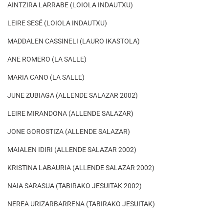
AINTZIRA LARRABE (LOIOLA INDAUTXU)
LEIRE SESÉ (LOIOLA INDAUTXU)
MADDALEN CASSINELI (LAURO IKASTOLA)
ANE ROMERO (LA SALLE)
MARIA CANO (LA SALLE)
JUNE ZUBIAGA (ALLENDE SALAZAR 2002)
LEIRE MIRANDONA (ALLENDE SALAZAR)
JONE GOROSTIZA (ALLENDE SALAZAR)
MAIALEN IDIRI (ALLENDE SALAZAR 2002)
KRISTINA LABAURIA (ALLENDE SALAZAR 2002)
NAIA SARASUA (TABIRAKO JESUITAK 2002)
NEREA URIZARBARRENA (TABIRAKO JESUITAK)