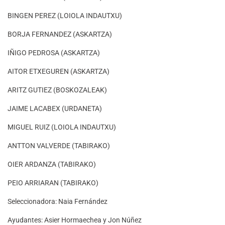
BINGEN PEREZ (LOIOLA INDAUTXU)
BORJA FERNANDEZ (ASKARTZA)
IÑIGO PEDROSA (ASKARTZA)
AITOR ETXEGUREN (ASKARTZA)
ARITZ GUTIEZ (BOSKOZALEAK)
JAIME LACABEX (URDANETA)
MIGUEL RUIZ (LOIOLA INDAUTXU)
ANTTON VALVERDE (TABIRAKO)
OIER ARDANZA (TABIRAKO)
PEIO ARRIARAN (TABIRAKO)
Seleccionadora: Naia Fernández
Ayudantes: Asier Hormaechea y Jon Núñez