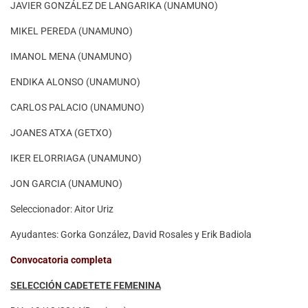
JAVIER GONZÁLEZ DE LANGARIKA (UNAMUNO)
MIKEL PEREDA (UNAMUNO)
IMANOL MENA (UNAMUNO)
ENDIKA ALONSO (UNAMUNO)
CARLOS PALACIO (UNAMUNO)
JOANES ATXA (GETXO)
IKER ELORRIAGA (UNAMUNO)
JON GARCIA (UNAMUNO)
Seleccionador: Aitor Uriz
Ayudantes: Gorka González, David Rosales y Erik Badiola
Convocatoria completa
SELECCIÓN CADETETE FEMENINA