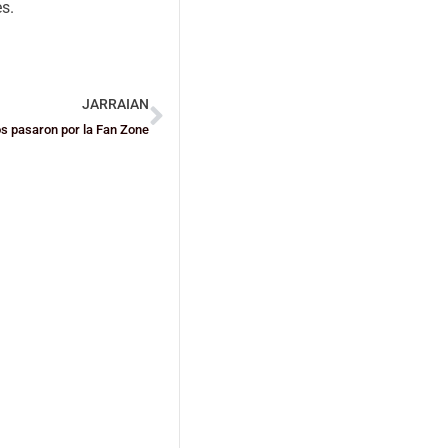
s.
JARRAIAN
s pasaron por la Fan Zone