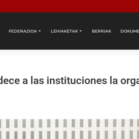
FEDERAZIOA
LEHIAKETAK
BERRIAK
DOKUM
ece a las instituciones la org