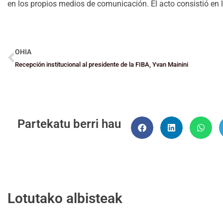
en los propios medios de comunicación. El acto consistió en l
OHIA
Recepción institucional al presidente de la FIBA, Yvan Mainini
Partekatu berri hau
Lotutako albisteak