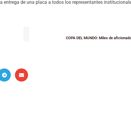
a entrega de una placa a todos los representantes institucionale
COPA DEL MUNDO: Miles de aficionado