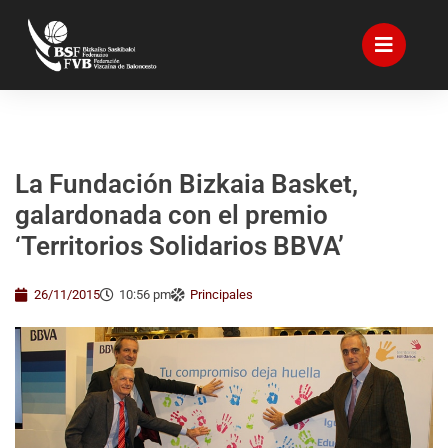
La Fundación Bizkaia Basket,
galardonada con el premio
‘Territorios Solidarios BBVA’
26/11/2015
10:56 pm
Principales