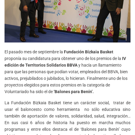
El pasado mes de septiembre la
Fundación Bizkaia Basket
proponía su candidatura para obtener uno de los premios de la
IV
edición de Territorios Solidarios BBVA
y hacía un llamamiento
para que las personas que podían votar, empleados del BBVA, bien
activos, prejubilados o jubilados, lo hicieran. Finalmente uno de los
proyectos elegidos para estos premios en la categoría de
Voluntariado ha sido el de
‘Balones para Benín’.
La Fundación Bizkaia Basket tiene un carácter social, tratar de
usar el baloncesto como herramienta no sólo educativa sino
también de aportación de valores, solidaridad, salud, integración…
En sus casi 6 años de historia ha puesto en marcha muchos
programas y entre ellos destaca el de ‘Balones para Benín’ cuyo