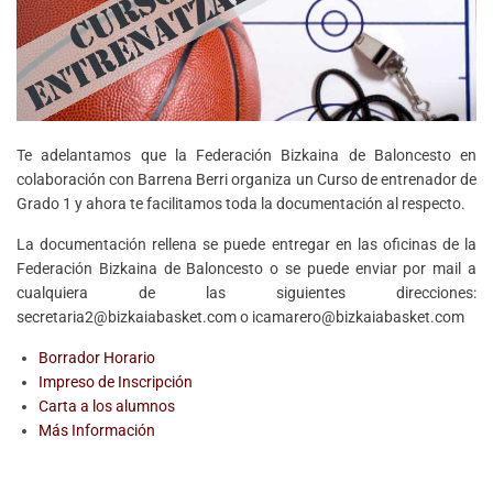
Te adelantamos que la Federación Bizkaina de Baloncesto en
colaboración con Barrena Berri organiza un Curso de entrenador de
Grado 1 y ahora te facilitamos toda la documentación al respecto.
La documentación rellena se puede entregar en las oficinas de la
Federación Bizkaina de Baloncesto o se puede enviar por mail a
cualquiera de las siguientes direcciones:
secretaria2@bizkaiabasket.com o icamarero@bizkaiabasket.com
Borrador Horario
Impreso de Inscripción
Carta a los alumnos
Más Información