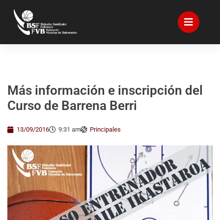
Más información e inscripción del
Curso de Barrena Berri
13/09/2016
9:31 am
Principales