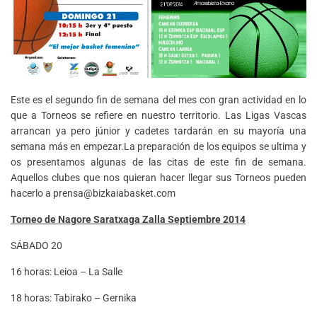
Este es el segundo fin de semana del mes con gran actividad en lo
que a Torneos se refiere en nuestro territorio. Las Ligas Vascas
arrancan ya pero júnior y cadetes tardarán en su mayoría una
semana más en empezar.La preparación de los equipos se ultima y
os presentamos algunas de las citas de este fin de semana.
Aquellos clubes que nos quieran hacer llegar sus Torneos pueden
hacerlo a prensa@bizkaiabasket.com
Torneo de Nagore Saratxaga Zalla Septiembre 2014
SÁBADO 20
16 horas: Leioa – La Salle
18 horas: Tabirako – Gernika