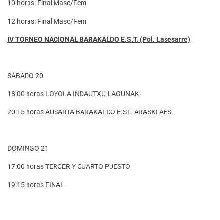
10 horas: Final Masc/Fem
12 horas: Final Masc/Fem
IV TORNEO NACIONAL BARAKALDO E.S.T. (Pol. Lasesarre)
SÁBADO 20
18:00 horas LOYOLA INDAUTXU-LAGUNAK
20:15 horas AUSARTA BARAKALDO E.ST.-ARASKI AES
DOMINGO 21
17:00 horas TERCER Y CUARTO PUESTO
19:15 horas FINAL