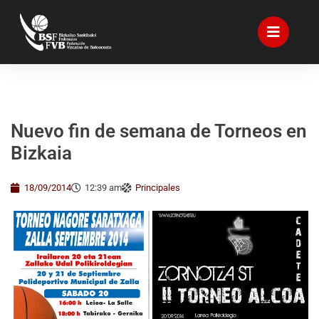
Nuevo fin de semana de Torneos en
Bizkaia
18/09/2014
12:39 am
Principales