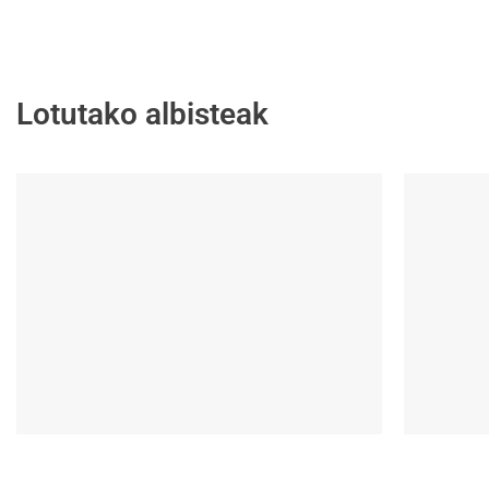
Lotutako albisteak