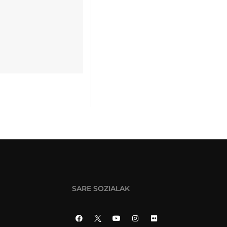
SARE SOZIALAK