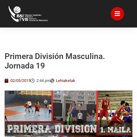
Primera División Masculina.
Jornada 19
02/03/2015
2:44 pm
Lehiaketak