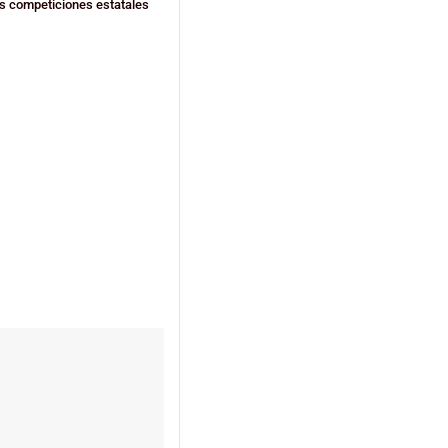
as competiciones estatales