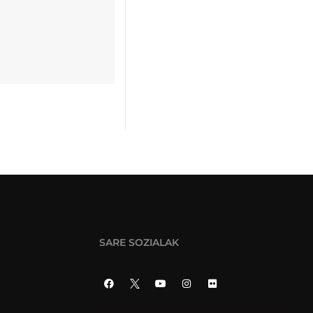
SARE SOZIALAK