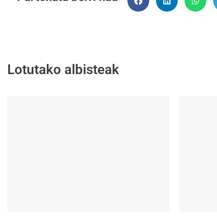
Lotutako albisteak