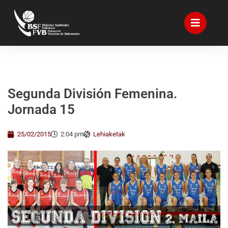
Segunda División Femenina.
Jornada 15
25/02/2015
2:04 pm
Lehiaketak