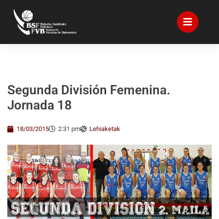
Segunda División Femenina.
Jornada 18
18/03/2015
2:31 pm
Lehiaketak