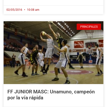
02/05/2016
10:08 am
PRINCIPALES
FF JUNIOR MASC: Unamuno, campeón
por la vía rápida