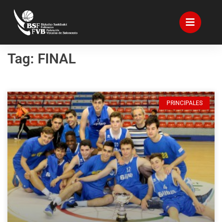
Tag: FINAL
PRINCIPALES