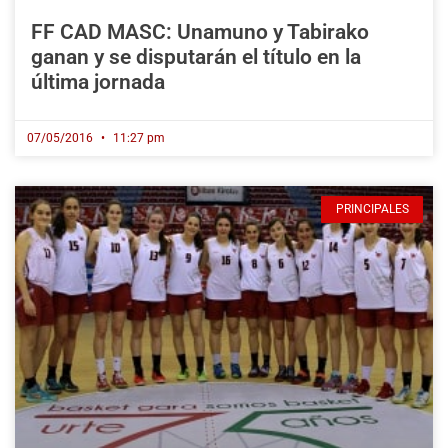
FF CAD MASC: Unamuno y Tabirako
ganan y se disputarán el título en la
última jornada
07/05/2016
11:27 pm
PRINCIPALES