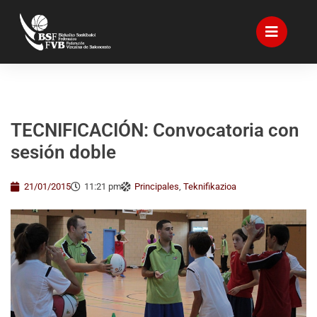
TECNIFICACIÓN: Convocatoria con
sesión doble
21/01/2015
11:21 pm
Principales
,
Teknifikazioa