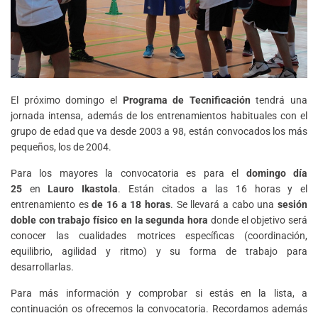
El próximo domingo el
Programa de Tecnificación
tendrá una
jornada intensa, además de los entrenamientos habituales con el
grupo de edad que va desde 2003 a 98, están convocados los más
pequeños, los de 2004.
Para los mayores la convocatoria es para el
domingo día
25
en
Lauro Ikastola
. Están citados a las 16 horas y el
entrenamiento es
de 16 a 18 horas
. Se llevará a cabo una
sesión
doble con trabajo físico en la segunda hora
donde el objetivo será
conocer las cualidades motrices específicas (coordinación,
equilibrio, agilidad y ritmo) y su forma de trabajo para
desarrollarlas.
Para más información y comprobar si estás en la lista, a
continuación os ofrecemos la convocatoria. Recordamos además