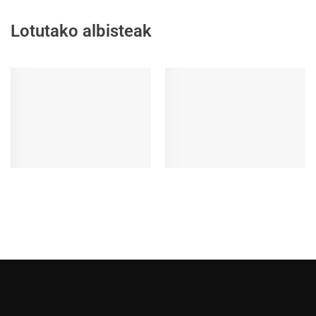
Lotutako albisteak