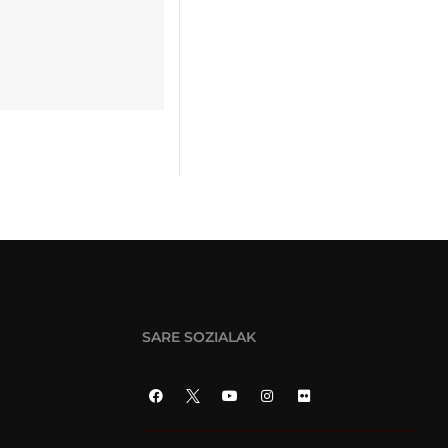
SARE SOZIALAK