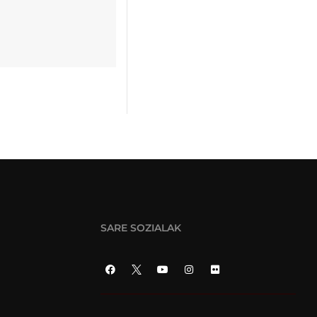
SARE SOZIALAK