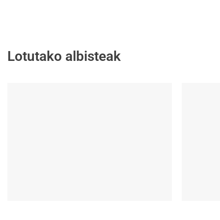
Lotutako albisteak