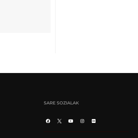
SARE SOZIALAK