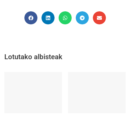
Lotutako albisteak