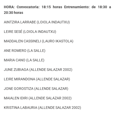
HORA: Convocatoria: 18:15 horas Entrenamiento: de 18:30 a
20:30 horas
AINTZIRA LARRABE (LOIOLA INDAUTXU)
LEIRE SESÉ (LOIOLA INDAUTXU)
MADDALEN CASSINELI (LAURO IKASTOLA)
ANE ROMERO (LA SALLE)
MARIA CANO (LA SALLE)
JUNE ZUBIAGA (ALLENDE SALAZAR 2002)
LEIRE MIRANDONA (ALLENDE SALAZAR)
JONE GOROSTIZA (ALLENDE SALAZAR)
MAIALEN IDIRI (ALLENDE SALAZAR 2002)
KRISTINA LABAURIA (ALLENDE SALAZAR 2002)