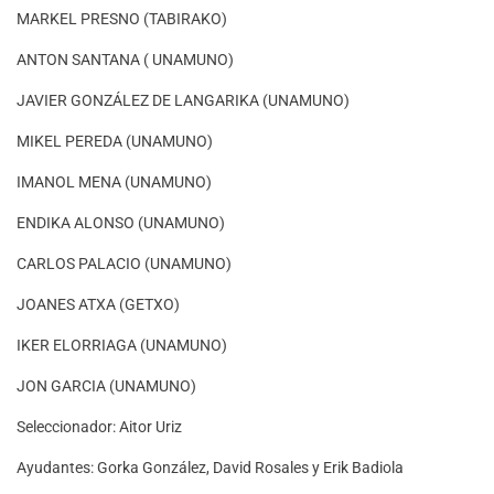
MARKEL PRESNO (TABIRAKO)
ANTON SANTANA ( UNAMUNO)
JAVIER GONZÁLEZ DE LANGARIKA (UNAMUNO)
MIKEL PEREDA (UNAMUNO)
IMANOL MENA (UNAMUNO)
ENDIKA ALONSO (UNAMUNO)
CARLOS PALACIO (UNAMUNO)
JOANES ATXA (GETXO)
IKER ELORRIAGA (UNAMUNO)
JON GARCIA (UNAMUNO)
Seleccionador: Aitor Uriz
Ayudantes: Gorka González, David Rosales y Erik Badiola