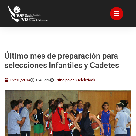
Último mes de preparación para
selecciones Infantiles y Cadetes
02/10/2014
8:48 am
Principales
,
Selekzioak