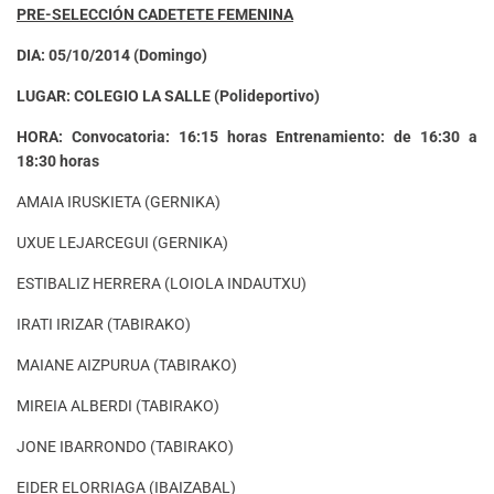
PRE-SELECCIÓN CADETETE FEMENINA
DIA: 05/10/2014 (Domingo)
LUGAR: COLEGIO LA SALLE (Polideportivo)
HORA: Convocatoria: 16:15 horas Entrenamiento: de 16:30 a
18:30 horas
AMAIA IRUSKIETA (GERNIKA)
UXUE LEJARCEGUI (GERNIKA)
ESTIBALIZ HERRERA (LOIOLA INDAUTXU)
IRATI IRIZAR (TABIRAKO)
MAIANE AIZPURUA (TABIRAKO)
MIREIA ALBERDI (TABIRAKO)
JONE IBARRONDO (TABIRAKO)
EIDER ELORRIAGA (IBAIZABAL)