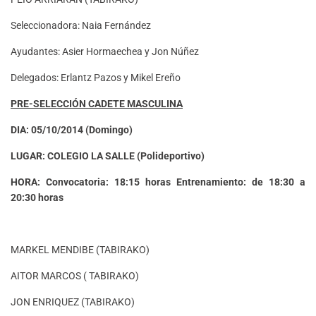
Seleccionadora: Naia Fernández
Ayudantes: Asier Hormaechea y Jon Núñez
Delegados: Erlantz Pazos y Mikel Ereño
PRE-SELECCIÓN CADETE MASCULINA
DIA: 05/10/2014 (Domingo)
LUGAR: COLEGIO LA SALLE (Polideportivo)
HORA: Convocatoria: 18:15 horas Entrenamiento: de 18:30 a
20:30 horas
MARKEL MENDIBE (TABIRAKO)
AITOR MARCOS ( TABIRAKO)
JON ENRIQUEZ (TABIRAKO)