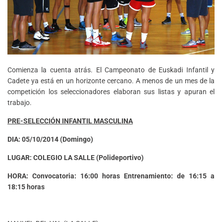
Comienza la cuenta atrás. El Campeonato de Euskadi Infantil y
Cadete ya está en un horizonte cercano. A menos de un mes de la
competición los seleccionadores elaboran sus listas y apuran el
trabajo.
PRE-SELECCIÓN INFANTIL MASCULINA
DIA: 05/10/2014 (Domingo)
LUGAR: COLEGIO LA SALLE (Polideportivo)
HORA: Convocatoria: 16:00 horas Entrenamiento: de 16:15 a
18:15 horas