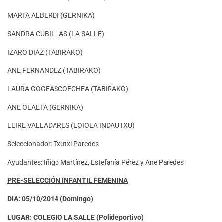
MARTA ALBERDI (GERNIKA)
SANDRA CUBILLAS (LA SALLE)
IZARO DIAZ (TABIRAKO)
ANE FERNANDEZ (TABIRAKO)
LAURA GOGEASCOECHEA (TABIRAKO)
ANE OLAETA (GERNIKA)
LEIRE VALLADARES (LOIOLA INDAUTXU)
Seleccionador: Txutxi Paredes
Ayudantes: Iñigo Martínez, Estefanía Pérez y Ane Paredes
PRE-SELECCIÓN INFANTIL FEMENINA
DIA: 05/10/2014 (Domingo)
LUGAR: COLEGIO LA SALLE (Polideportivo)