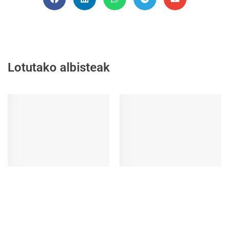
Lotutako albisteak