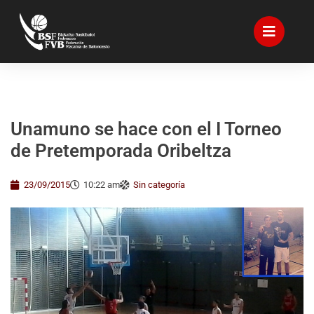
Unamuno se hace con el I Torneo
de Pretemporada Oribeltza
23/09/2015
10:22 am
Sin categoría